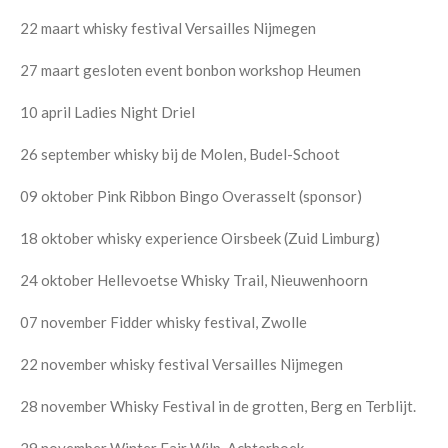
22 maart whisky festival Versailles Nijmegen
27 maart gesloten event bonbon workshop Heumen
10 april Ladies Night Driel
26 september whisky bij de Molen, Budel-Schoot
09 oktober Pink Ribbon Bingo Overasselt (sponsor)
18 oktober whisky experience Oirsbeek (Zuid Limburg)
24 oktober Hellevoetse Whisky Trail, Nieuwenhoorn
07 november Fidder whisky festival, Zwolle
22 november whisky festival Versailles Nijmegen
28 november Whisky Festival in de grotten, Berg en Terblijt.